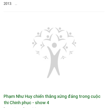
2013. ...
Phạm Như Huy chiến thắng xứng đáng trong cuộc
thi Chinh phục - show 4