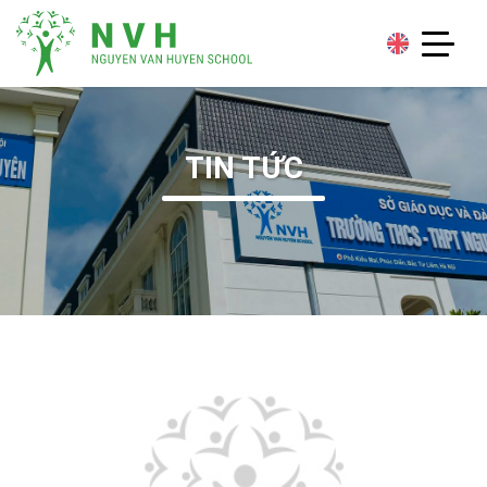
TIN TỨC