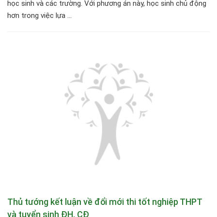
học sinh và các trường. Với phương án này, học sinh chủ động
hơn trong việc lựa ...
Thủ tướng kết luận về đổi mới thi tốt nghiệp THPT
và tuyển sinh ĐH, CĐ