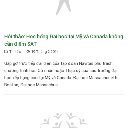
Hội thảo: Học bổng Đại học tại Mỹ và Canada không
cần điểm SAT
Tin tức
19 Tháng 2 2014
Gặp gỡ trực tiếp đại diện của tập đoàn Navitas phụ trách
chương trình học Cử nhân hoặc Thạc sỹ của các trường đại
học xếp hạng cao tại Mỹ và Canada: Đại học Massachusetts
Boston, Đại học Massachus...