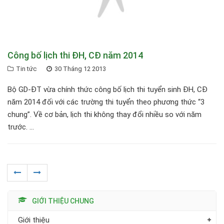
Công bố lịch thi ĐH, CĐ năm 2014
Tin tức
30 Tháng 12 2013
Bộ GD-ĐT vừa chính thức công bố lịch thi tuyển sinh ĐH, CĐ
năm 2014 đối với các trường thi tuyển theo phương thức “3
chung”. Về cơ bản, lịch thi không thay đổi nhiều so với năm
trước. ...
GIỚI THIỆU CHUNG
Giới thiệu