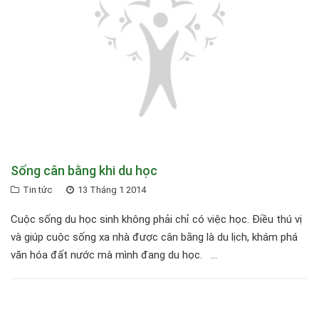
Sống cân bằng khi du học
Tin tức
13 Tháng 1 2014
Cuộc sống du học sinh không phải chỉ có việc học. Điều thú vị
và giúp cuộc sống xa nhà được cân bằng là du lịch, khám phá
văn hóa đất nước mà mình đang du học. ...