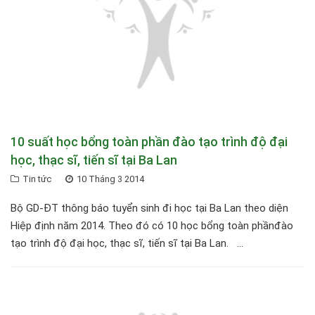
10 suất học bổng toàn phần đào tạo trình độ đại
học, thạc sĩ, tiến sĩ tại Ba Lan
Tin tức
10 Tháng 3 2014
Bộ GD-ĐT thông báo tuyển sinh đi học tại Ba Lan theo diện
Hiệp định năm 2014. Theo đó có 10 học bổng toàn phầnđào
tạo trình độ đại học, thạc sĩ, tiến sĩ tại Ba Lan. ...