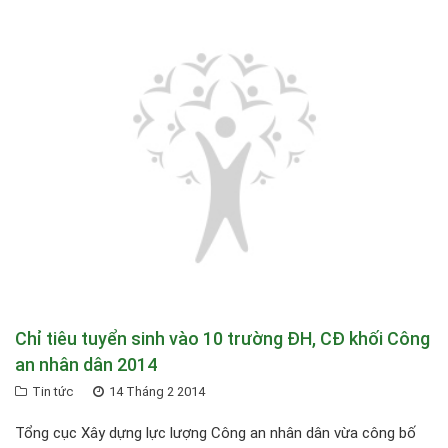
Chỉ tiêu tuyển sinh vào 10 trường ĐH, CĐ khối Công
an nhân dân 2014
Tin tức
14 Tháng 2 2014
Tổng cục Xây dựng lực lượng Công an nhân dân vừa công bố