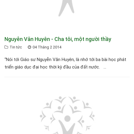
Nguyễn Văn Huyên - Cha tôi, một người thầy
Tin tức
04 Tháng 2 2014
“Nói tới Giáo sư Nguyễn Văn Huyên, là nhớ tới ba bài học phát
triển giáo dục đại học thời kỳ đầu của đất nước. ...