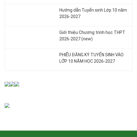
Hướng dẫn Tuyển sinh Lớp 10 năm
2026-2027
Giới thiệu Chương trình học THPT
2026-2027 (new)
PHIẾU ĐĂNG KÝ TUYỂN SINH VÀO
LỚP 10 NĂM HỌC 2026-2027