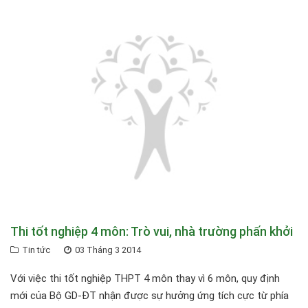
Thi tốt nghiệp 4 môn: Trò vui, nhà trường phấn khởi
Tin tức
03 Tháng 3 2014
Với việc thi tốt nghiệp THPT 4 môn thay vì 6 môn, quy định
mới của Bộ GD-ĐT nhận được sự hưởng ứng tích cực từ phía