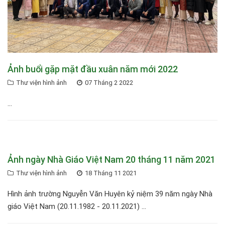
Ảnh buổi gặp mặt đầu xuân năm mới 2022
Thư viện hình ảnh
07 Tháng 2 2022
...
Ảnh ngày Nhà Giáo Việt Nam 20 tháng 11 năm 2021
Thư viện hình ảnh
18 Tháng 11 2021
Hình ảnh trường Nguyễn Văn Huyên kỷ niệm 39 năm ngày Nhà
giáo Việt Nam (20.11.1982 - 20.11.2021) ...