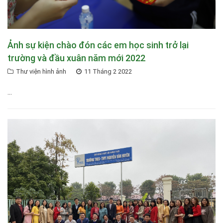
Ảnh sự kiện chào đón các em học sinh trở lại
trường và đầu xuân năm mới 2022
Thư viện hình ảnh
11 Tháng 2 2022
...