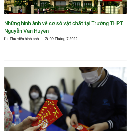
Những hình ảnh về cơ sở vật chất tại Trường THPT
Nguyễn Văn Huyên
Thư viện hình ảnh
09 Tháng 7 2022
...