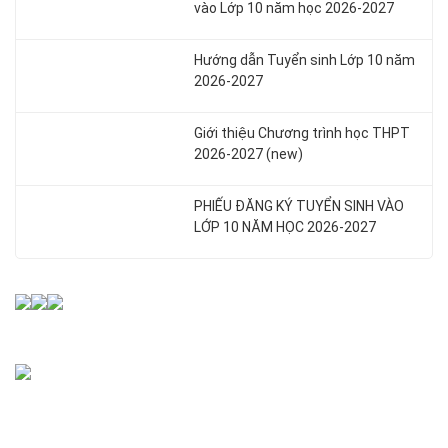
vào Lớp 10 năm học 2026-2027
Hướng dẫn Tuyển sinh Lớp 10 năm
2026-2027
Giới thiệu Chương trình học THPT
2026-2027 (new)
PHIẾU ĐĂNG KÝ TUYỂN SINH VÀO
LỚP 10 NĂM HỌC 2026-2027