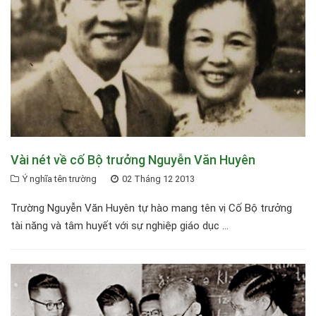
Vài nét về cố Bộ trưởng Nguyễn Văn Huyên
Ý nghĩa tên trường
02 Tháng 12 2013
Trường Nguyễn Văn Huyên tự hào mang tên vị Cố Bộ trưởng
tài năng và tâm huyết với sự nghiệp giáo dục ...