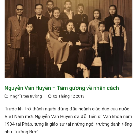
Nguyễn Văn Huyên – Tấm gương về nhân cách
Ý nghĩa tên trường
02 Tháng 12 2013
Trước khi trở thành người đứng đầu ngành giáo dục của nước
Việt Nam mới, Nguyễn Văn Huyên đã đỗ Tiến sĩ Văn khoa năm
1934 tại Pháp, từng là giáo sư tại những ngôi trường danh tiếng
như Trường Bưởi...