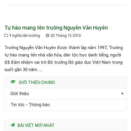
Tự hào mang tên trường Nguyễn Văn Huyên
Ý nghĩa tên trường
02 Tháng 12 2013
Trường Nguyễn Văn Huyên được thành lập năm 1997, Trường
tự hào mang tên nhà văn hóa, dân tộc học danh tiếng, người
đã đảm nhiệm vai trò Bộ trưởng Bộ giáo dục Việt Nam trong
suốt gần 30 năm. ...
GIỚI THIỆU CHUNG
Giới thiệu
Tin tức - Thông báo
BÀI VIẾT MỚI NHẤT