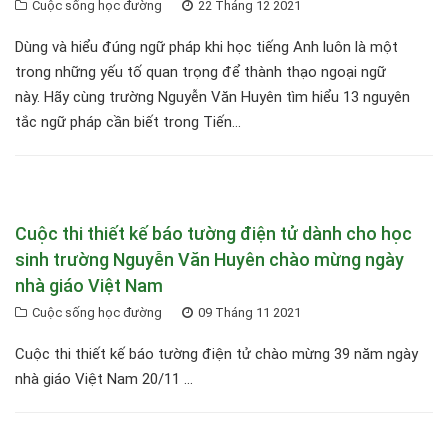
Cuộc sống học đường
22 Tháng 12 2021
Dùng và hiểu đúng ngữ pháp khi học tiếng Anh luôn là một
trong những yếu tố quan trọng để thành thạo ngoại ngữ
này. Hãy cùng trường Nguyễn Văn Huyên tìm hiểu 13 nguyên
tắc ngữ pháp cần biết trong Tiến...
Cuộc thi thiết kế báo tường điện tử dành cho học
sinh trường Nguyễn Văn Huyên chào mừng ngày
nhà giáo Việt Nam
Cuộc sống học đường
09 Tháng 11 2021
Cuộc thi thiết kế báo tường điện tử chào mừng 39 năm ngày
nhà giáo Việt Nam 20/11 ...