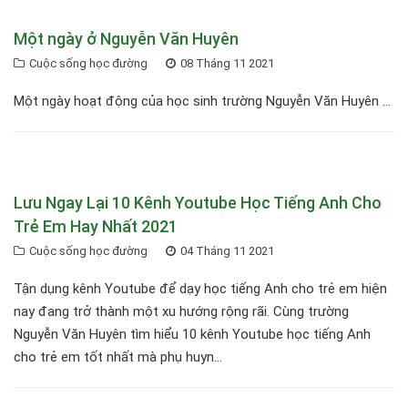
Một ngày ở Nguyễn Văn Huyên
Cuộc sống học đường
08 Tháng 11 2021
Một ngày hoạt động của học sinh trường Nguyễn Văn Huyên ...
Lưu Ngay Lại 10 Kênh Youtube Học Tiếng Anh Cho
Trẻ Em Hay Nhất 2021
Cuộc sống học đường
04 Tháng 11 2021
Tận dụng kênh Youtube để dạy học tiếng Anh cho trẻ em hiện
nay đang trở thành một xu hướng rộng rãi. Cùng trường
Nguyễn Văn Huyên tìm hiểu 10 kênh Youtube học tiếng Anh
cho trẻ em tốt nhất mà phụ huyn...