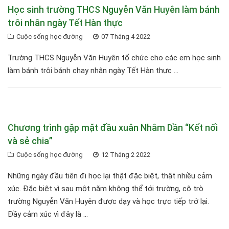
Học sinh trường THCS Nguyễn Văn Huyên làm bánh
trôi nhân ngày Tết Hàn thực
Cuộc sống học đường
07 Tháng 4 2022
Trường THCS Nguyễn Văn Huyên tổ chức cho các em học sinh
làm bánh trôi bánh chay nhân ngày Tết Hàn thực ...
Chương trình gặp mặt đầu xuân Nhâm Dần “Kết nối
và sẻ chia”
Cuộc sống học đường
12 Tháng 2 2022
Những ngày đầu tiên đi học lại thật đặc biệt, thật nhiều cảm
xúc. Đặc biệt vì sau một năm không thể tới trường, cô trò
trường Nguyễn Văn Huyên được dạy và học trực tiếp trở lại.
Đầy cảm xúc vì đây là ...