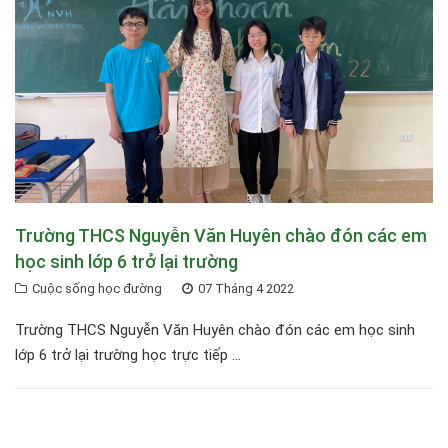
Trường THCS Nguyễn Văn Huyên chào đón các em
học sinh lớp 6 trở lại trường
Cuộc sống học đường
07 Tháng 4 2022
Trường THCS Nguyễn Văn Huyên chào đón các em học sinh
lớp 6 trở lại trường học trực tiếp ...