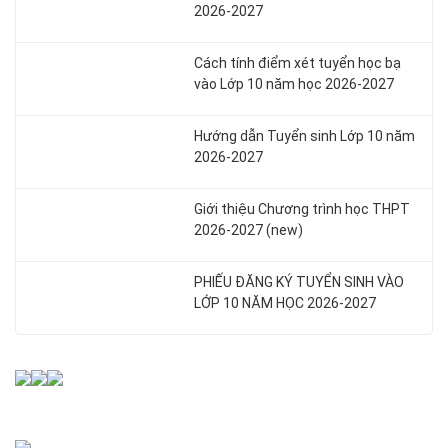
2026-2027
Cách tính điểm xét tuyển học bạ
vào Lớp 10 năm học 2026-2027
Hướng dẫn Tuyển sinh Lớp 10 năm
2026-2027
Giới thiệu Chương trình học THPT
2026-2027 (new)
PHIẾU ĐĂNG KÝ TUYỂN SINH VÀO
LỚP 10 NĂM HỌC 2026-2027