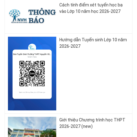
Cách tính điểm xét tuyển học bạ
vào Lớp 10 năm học 2026-2027
Hướng dẫn Tuyển sinh Lớp 10 năm
2026-2027
Giới thiệu Chương trình học THPT
2026-2027 (new)