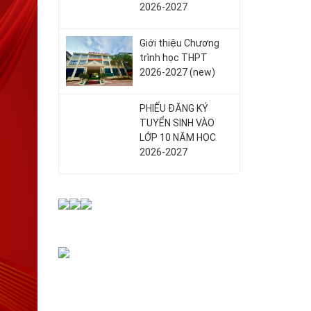
2026-2027
Giới thiệu Chương
trình học THPT
2026-2027 (new)
PHIẾU ĐĂNG KÝ
TUYỂN SINH VÀO
LỚP 10 NĂM HỌC
2026-2027