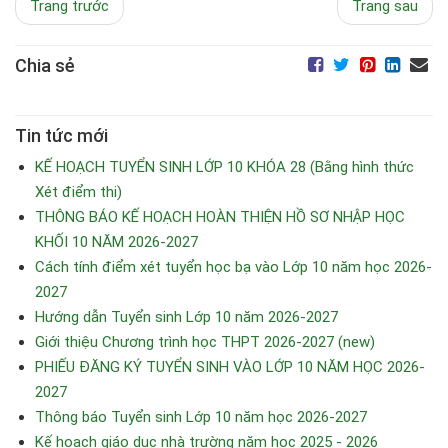
Trang trước
Trang sau
Chia sẻ
Tin tức mới
KẾ HOẠCH TUYỂN SINH LỚP 10 KHÓA 28 (Bằng hình thức
Xét điểm thi)
THÔNG BÁO KẾ HOẠCH HOÀN THIỆN HỒ SƠ NHẬP HỌC
KHỐI 10 NĂM 2026-2027
Cách tính điểm xét tuyển học bạ vào Lớp 10 năm học 2026-
2027
Hướng dẫn Tuyển sinh Lớp 10 năm 2026-2027
Giới thiệu Chương trình học THPT 2026-2027 (new)
PHIẾU ĐĂNG KÝ TUYỂN SINH VÀO LỚP 10 NĂM HỌC 2026-
2027
Thông báo Tuyển sinh Lớp 10 năm học 2026-2027
Kế hoạch giáo dục nhà trường năm học 2025 - 2026