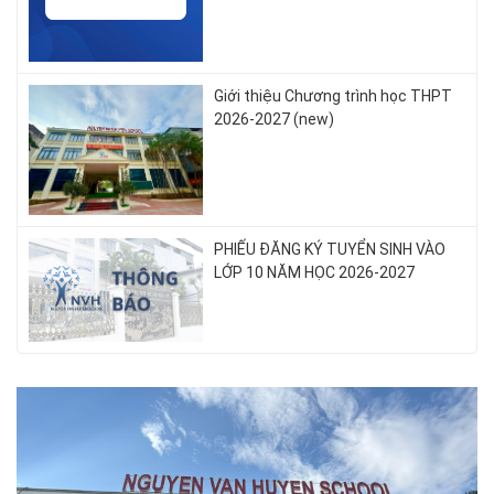
Giới thiệu Chương trình học THPT
2026-2027 (new)
PHIẾU ĐĂNG KÝ TUYỂN SINH VÀO
LỚP 10 NĂM HỌC 2026-2027