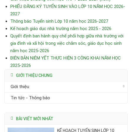
PHIẾU ĐĂNG KÝ TUYỂN SINH VÀO LỚP 10 NĂM HỌC 2026-
2027
Thông báo Tuyển sinh Lớp 10 năm học 2026-2027
Kế hoạch giáo dục nhà trường năm học 2025 - 2026
Quyết định ban hành quy chế phối hợp giữa nhà trường với
gia đình và xã hội trong việc chăm sóc, giáo dục học sinh
năm học 2025-2026
BIÊN BẢN NIÊM YẾT THỰC HIỆN 3 CÔNG KHAI NĂM HỌC
2025-2026
GIỚI THIỆU CHUNG
Giới thiệu
Tin tức - Thông báo
BÀI VIẾT MỚI NHẤT
KẾ HOẠCH TUYỂN SINH LỚP 10