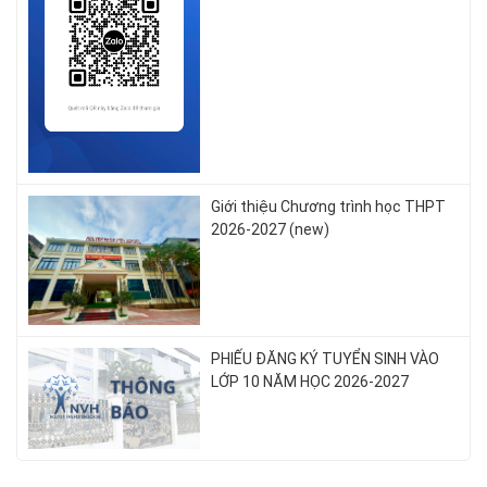
Giới thiệu Chương trình học THPT
2026-2027 (new)
PHIẾU ĐĂNG KÝ TUYỂN SINH VÀO
LỚP 10 NĂM HỌC 2026-2027