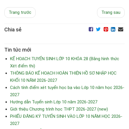
Trang trước
Trang sau
Chia sẻ
Tin tức mới
KẾ HOẠCH TUYỂN SINH LỚP 10 KHÓA 28 (Bằng hình thức
Xét điểm thi)
THÔNG BÁO KẾ HOẠCH HOÀN THIỆN HỒ SƠ NHẬP HỌC
KHỐI 10 NĂM 2026-2027
Cách tính điểm xét tuyển học bạ vào Lớp 10 năm học 2026-
2027
Hướng dẫn Tuyển sinh Lớp 10 năm 2026-2027
Giới thiệu Chương trình học THPT 2026-2027 (new)
PHIẾU ĐĂNG KÝ TUYỂN SINH VÀO LỚP 10 NĂM HỌC 2026-
2027