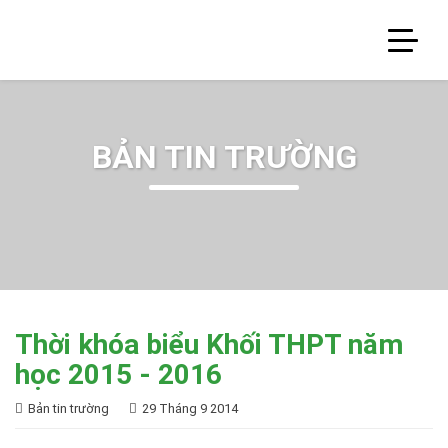
BẢN TIN TRƯỜNG
Thời khóa biểu Khối THPT năm
học 2015 - 2016
Bản tin trường
29 Tháng 9 2014