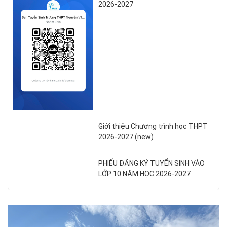
2026-2027
Giới thiệu Chương trình học THPT
2026-2027 (new)
PHIẾU ĐĂNG KÝ TUYỂN SINH VÀO
LỚP 10 NĂM HỌC 2026-2027