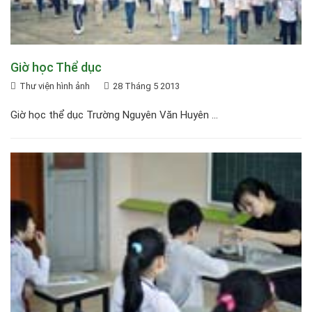
Giờ học Thể dục
Thư viện hình ảnh
28 Tháng 5 2013
Giờ học thể dục Trường Nguyên Văn Huyên ...