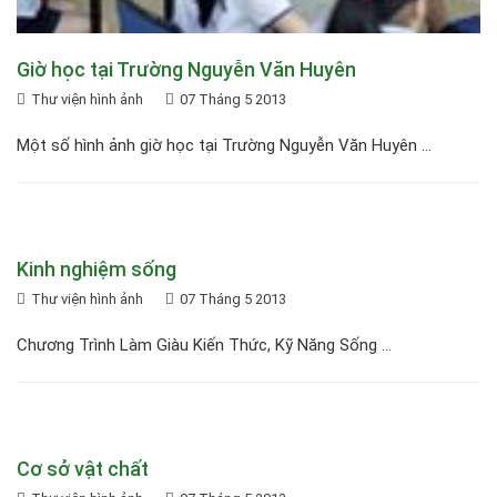
Giờ học tại Trường Nguyễn Văn Huyên
Thư viện hình ảnh
07 Tháng 5 2013
Một số hình ảnh giờ học tại Trường Nguyễn Văn Huyên ...
Kinh nghiệm sống
Thư viện hình ảnh
07 Tháng 5 2013
Chương Trình Làm Giàu Kiến Thức, Kỹ Năng Sống ...
Cơ sở vật chất