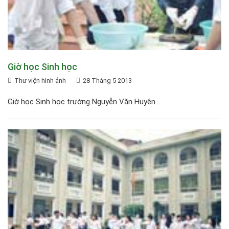
Giờ học Sinh học
Thư viện hình ảnh
28 Tháng 5 2013
Giờ học Sinh học trường Nguyễn Văn Huyên ...