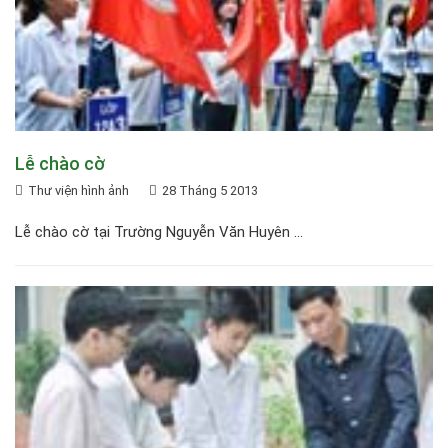
Lễ chào cờ
Thư viện hình ảnh
28 Tháng 5 2013
Lễ chào cờ tại Trường Nguyễn Văn Huyên ...