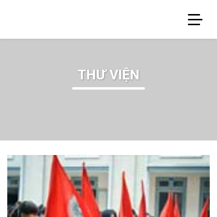
THƯ VIỆN